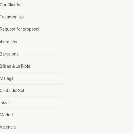
Our Clients
Testimonials
Request for proposal
tinations
Barcelona
Bilbao & La Rioja
Malaga
Costa del Sol
Ibiza
Madrid
Valencia