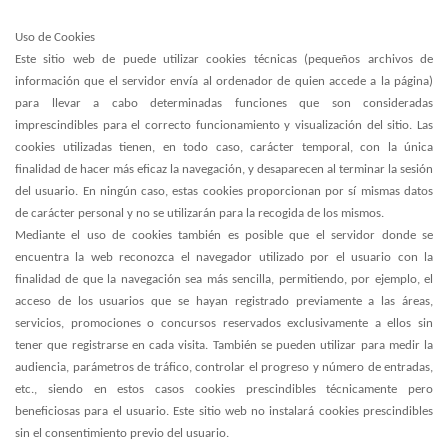
Uso de Cookies
Este sitio web de puede utilizar cookies técnicas (pequeños archivos de
información que el servidor envía al ordenador de quien accede a la página)
para llevar a cabo determinadas funciones que son consideradas
imprescindibles para el correcto funcionamiento y visualización del sitio. Las
cookies utilizadas tienen, en todo caso, carácter temporal, con la única
finalidad de hacer más eficaz la navegación, y desaparecen al terminar la sesión
del usuario. En ningún caso, estas cookies proporcionan por sí mismas datos
de carácter personal y no se utilizarán para la recogida de los mismos.
Mediante el uso de cookies también es posible que el servidor donde se
encuentra la web reconozca el navegador utilizado por el usuario con la
finalidad de que la navegación sea más sencilla, permitiendo, por ejemplo, el
acceso de los usuarios que se hayan registrado previamente a las áreas,
servicios, promociones o concursos reservados exclusivamente a ellos sin
tener que registrarse en cada visita. También se pueden utilizar para medir la
audiencia, parámetros de tráfico, controlar el progreso y número de entradas,
etc., siendo en estos casos cookies prescindibles técnicamente pero
beneficiosas para el usuario. Este sitio web no instalará cookies prescindibles
sin el consentimiento previo del usuario.