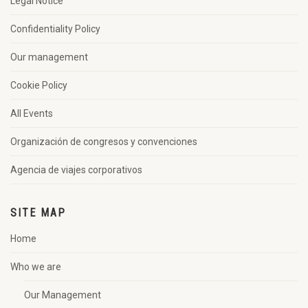
Legal Notice
Confidentiality Policy
Our management
Cookie Policy
All Events
Organización de congresos y convenciones
Agencia de viajes corporativos
SITE MAP
Home
Who we are
Our Management