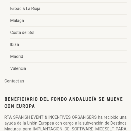
Bilbao & La Rioja
Malaga
Costa del Sol
Ibiza
Madrid
Valencia
Contact us
BENEFICIARIO DEL FONDO ANDALUCÍA SE MUEVE
CON EUROPA
RTA SPANISH EVENT & INCENTIVES ORGANISERS ha recibido una
ayuda de la Unión Europea con cargo a la subvención de Destinos
Maduros para IMPLANTACION DE SOFTWARE MICESELF PARA