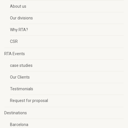
About us
Our divisions
Why RTA?
CSR
RTA Events
case studies
Our Clients
Testimonials
Request for proposal
Destinations
Barcelona