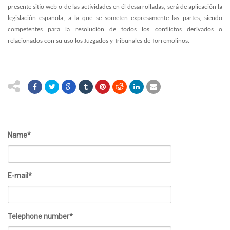
presente sitio web o de las actividades en él desarrolladas, será de aplicación la
legislación española, a la que se someten expresamente las partes, siendo
competentes para la resolución de todos los conflictos derivados o
relacionados con su uso los Juzgados y Tribunales de Torremolinos.
Name*
E-mail*
Telephone number*