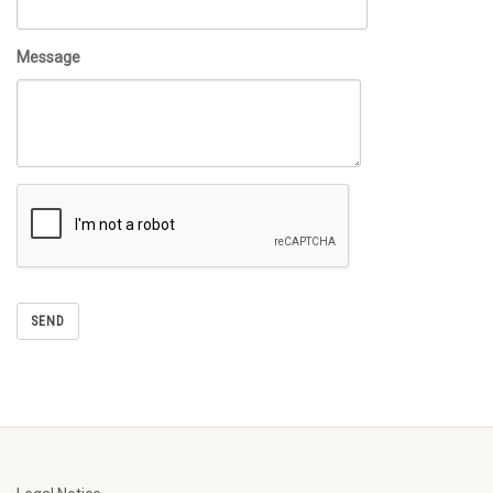
Message