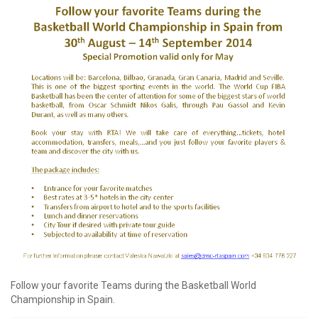
Follow your favorite Teams during the Basketball World
Championship in Spain.