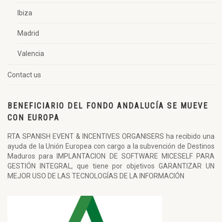
Ibiza
Madrid
Valencia
Contact us
BENEFICIARIO DEL FONDO ANDALUCÍA SE MUEVE
CON EUROPA
RTA SPANISH EVENT & INCENTIVES ORGANISERS ha recibido una
ayuda de la Unión Europea con cargo a la subvención de Destinos
Maduros para IMPLANTACION DE SOFTWARE MICESELF PARA
GESTIÓN INTEGRAL, que tiene por objetivos GARANTIZAR UN
MEJOR USO DE LAS TECNOLOGÍAS DE LA INFORMACIÓN