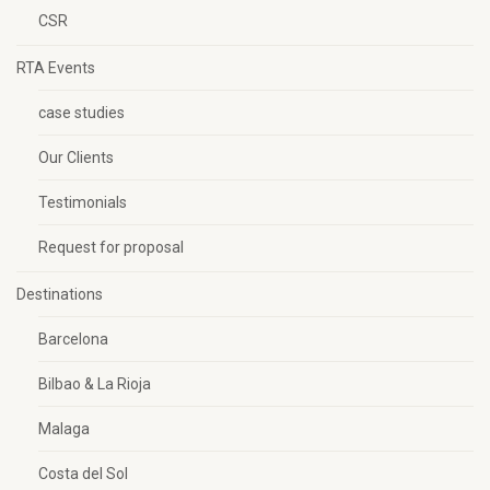
CSR
RTA Events
case studies
Our Clients
Testimonials
Request for proposal
Destinations
Barcelona
Bilbao & La Rioja
Malaga
Costa del Sol