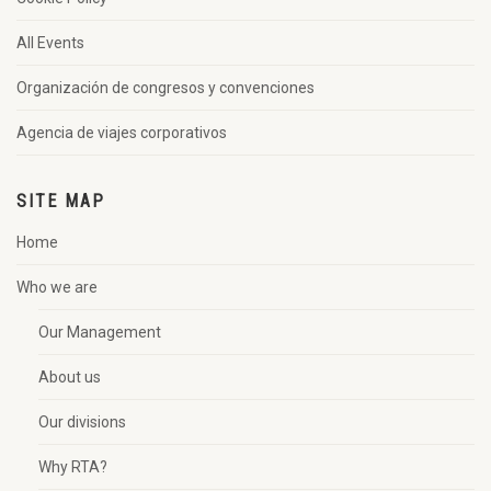
All Events
Organización de congresos y convenciones
Agencia de viajes corporativos
SITE MAP
Home
Who we are
Our Management
About us
Our divisions
Why RTA?