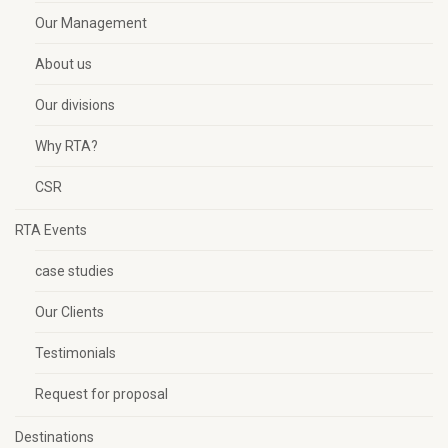
Our Management
About us
Our divisions
Why RTA?
CSR
RTA Events
case studies
Our Clients
Testimonials
Request for proposal
Destinations