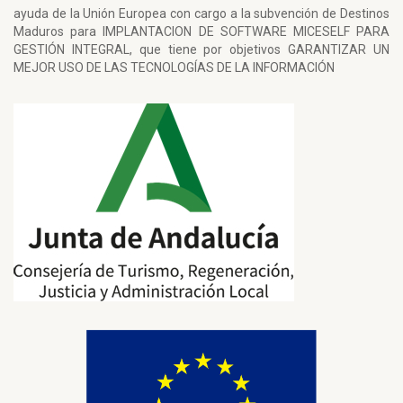
ayuda de la Unión Europea con cargo a la subvención de Destinos
Maduros para IMPLANTACION DE SOFTWARE MICESELF PARA
GESTIÓN INTEGRAL, que tiene por objetivos GARANTIZAR UN
MEJOR USO DE LAS TECNOLOGÍAS DE LA INFORMACIÓN