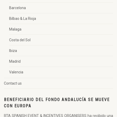
Barcelona
Bilbao & La Rioja
Malaga
Costa del Sol
Ibiza
Madrid
Valencia
Contact us
BENEFICIARIO DEL FONDO ANDALUCÍA SE MUEVE
CON EUROPA
RTA SPANISH EVENT & INCENTIVES ORGANISERS ha recibido una