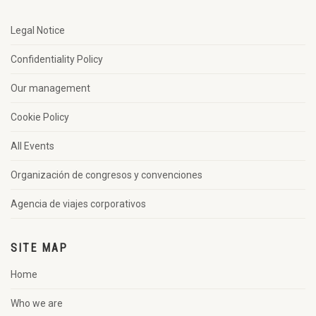
Legal Notice
Confidentiality Policy
Our management
Cookie Policy
All Events
Organización de congresos y convenciones
Agencia de viajes corporativos
SITE MAP
Home
Who we are