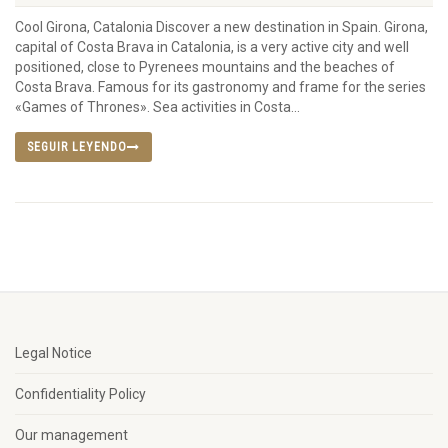
Cool Girona, Catalonia Discover a new destination in Spain. Girona,
capital of Costa Brava in Catalonia, is a very active city and well
positioned, close to Pyrenees mountains and the beaches of
Costa Brava. Famous for its gastronomy and frame for the series
«Games of Thrones». Sea activities in Costa...
SEGUIR LEYENDO
Legal Notice
Confidentiality Policy
Our management