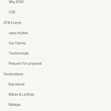
Why RTA?
CSR
RTA Events
case studies
Our Clients
Testimonials
Request for proposal
Destinations
Barcelona
Bilbao & La Rioja
Malaga