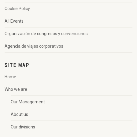
Cookie Policy
All Events
Organización de congresos y convenciones
Agencia de viajes corporativos
SITE MAP
Home
Who we are
Our Management
About us
Our divisions