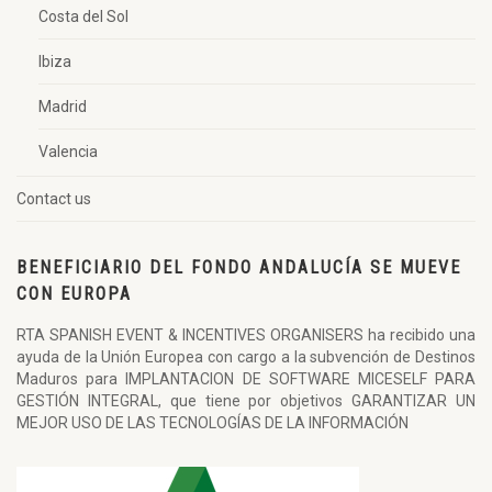
Costa del Sol
Ibiza
Madrid
Valencia
Contact us
BENEFICIARIO DEL FONDO ANDALUCÍA SE MUEVE
CON EUROPA
RTA SPANISH EVENT & INCENTIVES ORGANISERS ha recibido una
ayuda de la Unión Europea con cargo a la subvención de Destinos
Maduros para IMPLANTACION DE SOFTWARE MICESELF PARA
GESTIÓN INTEGRAL, que tiene por objetivos GARANTIZAR UN
MEJOR USO DE LAS TECNOLOGÍAS DE LA INFORMACIÓN