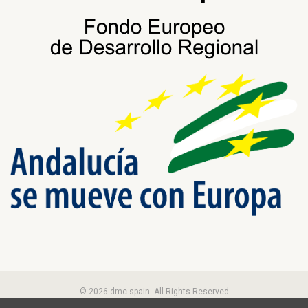
© 2026 dmc spain. All Rights Reserved