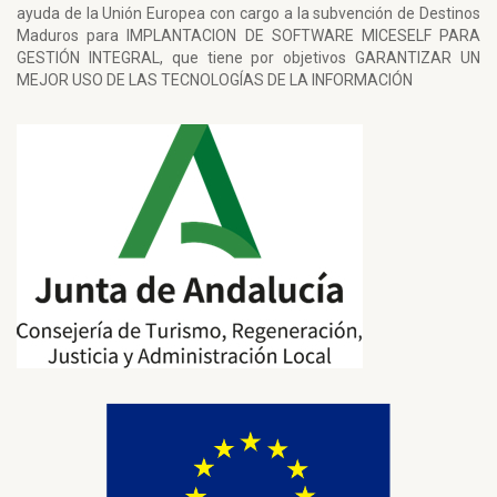
ayuda de la Unión Europea con cargo a la subvención de Destinos
Maduros para IMPLANTACION DE SOFTWARE MICESELF PARA
GESTIÓN INTEGRAL, que tiene por objetivos GARANTIZAR UN
MEJOR USO DE LAS TECNOLOGÍAS DE LA INFORMACIÓN