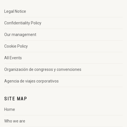
Legal Notice
Confidentiality Policy
Our management
Cookie Policy
All Events
Organización de congresos y convenciones
Agencia de viajes corporativos
SITE MAP
Home
Who we are