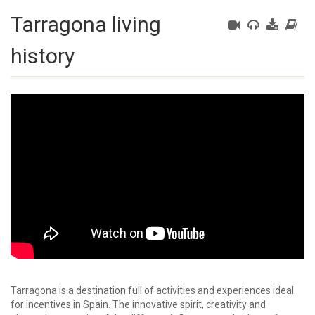
Tarragona living
history
Tarragona is a destination full of activities and experiences ideal
for incentives in Spain. The innovative spirit, creativity and