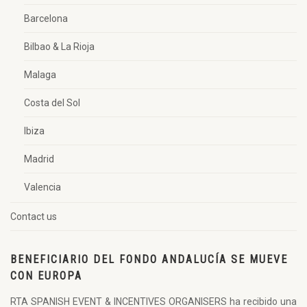
Barcelona
Bilbao & La Rioja
Malaga
Costa del Sol
Ibiza
Madrid
Valencia
Contact us
BENEFICIARIO DEL FONDO ANDALUCÍA SE MUEVE
CON EUROPA
RTA SPANISH EVENT & INCENTIVES ORGANISERS ha recibido una