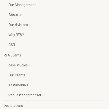
Our Management
About us
Our divisions
Why RTA?
CSR
RTA Events
case studies
Our Clients
Testimonials
Request for proposal
Destinations