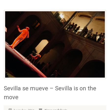
Sevilla se mueve – Sevilla is on the
move