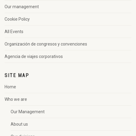
Our management
Cookie Policy
All Events
Organización de congresos y convenciones
Agencia de viajes corporativos
SITE MAP
Home
Who we are
Our Management
About us