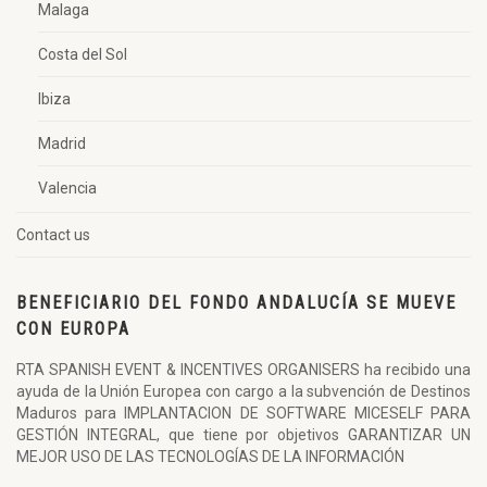
Malaga
Costa del Sol
Ibiza
Madrid
Valencia
Contact us
BENEFICIARIO DEL FONDO ANDALUCÍA SE MUEVE
CON EUROPA
RTA SPANISH EVENT & INCENTIVES ORGANISERS ha recibido una
ayuda de la Unión Europea con cargo a la subvención de Destinos
Maduros para IMPLANTACION DE SOFTWARE MICESELF PARA
GESTIÓN INTEGRAL, que tiene por objetivos GARANTIZAR UN
MEJOR USO DE LAS TECNOLOGÍAS DE LA INFORMACIÓN