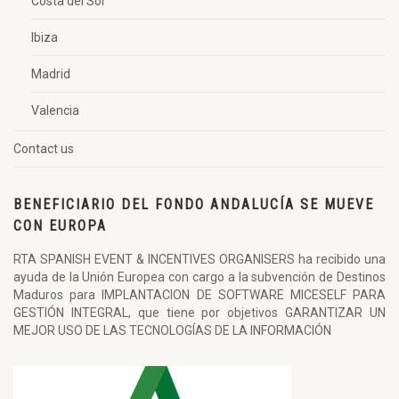
Costa del Sol
Ibiza
Madrid
Valencia
Contact us
BENEFICIARIO DEL FONDO ANDALUCÍA SE MUEVE
CON EUROPA
RTA SPANISH EVENT & INCENTIVES ORGANISERS ha recibido una
ayuda de la Unión Europea con cargo a la subvención de Destinos
Maduros para IMPLANTACION DE SOFTWARE MICESELF PARA
GESTIÓN INTEGRAL, que tiene por objetivos GARANTIZAR UN
MEJOR USO DE LAS TECNOLOGÍAS DE LA INFORMACIÓN