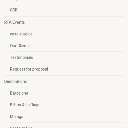
CSR
RTA Events
case studies
Our Clients
Testimonials
Request for proposal
Destinations
Barcelona
Bilbao & La Rioja
Malaga