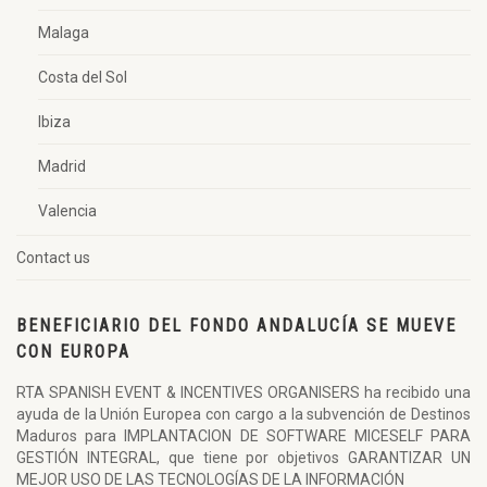
Malaga
Costa del Sol
Ibiza
Madrid
Valencia
Contact us
BENEFICIARIO DEL FONDO ANDALUCÍA SE MUEVE
CON EUROPA
RTA SPANISH EVENT & INCENTIVES ORGANISERS ha recibido una
ayuda de la Unión Europea con cargo a la subvención de Destinos
Maduros para IMPLANTACION DE SOFTWARE MICESELF PARA
GESTIÓN INTEGRAL, que tiene por objetivos GARANTIZAR UN
MEJOR USO DE LAS TECNOLOGÍAS DE LA INFORMACIÓN