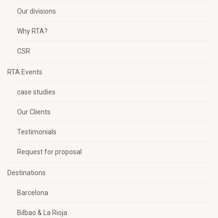
Our divisions
Why RTA?
CSR
RTA Events
case studies
Our Clients
Testimonials
Request for proposal
Destinations
Barcelona
Bilbao & La Rioja