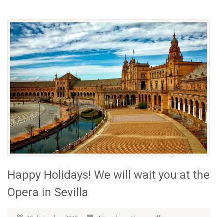
Happy Holidays! We will wait you at the
Opera in Sevilla